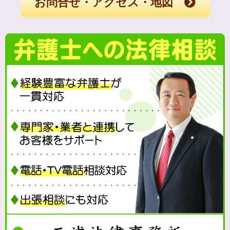
お問合せ・アクセス・地図