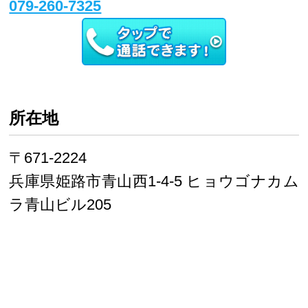
079-260-7325
所在地
〒671-2224
兵庫県姫路市青山西1-4-5 ヒョウゴナカム
ラ青山ビル205