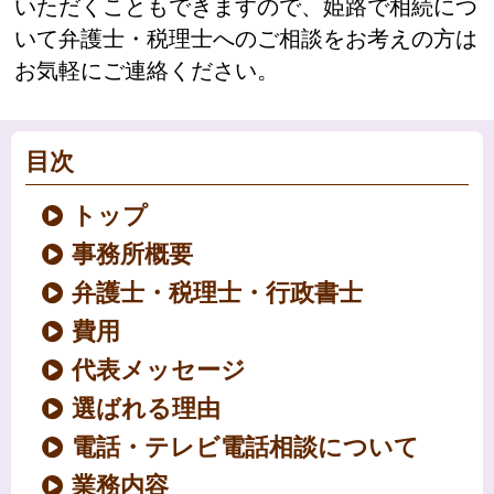
いただくこともできますので、姫路で相続につ
いて弁護士・税理士へのご相談をお考えの方は
お気軽にご連絡ください。
目次
トップ
事務所概要
弁護士・税理士・行政書士
費用
代表メッセージ
選ばれる理由
電話・テレビ電話相談について
業務内容