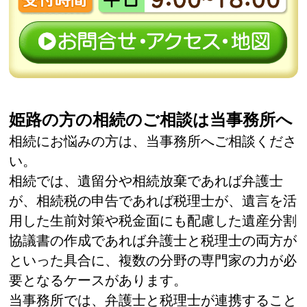
姫路の方の相続のご相談は当事務所へ
相続にお悩みの方は、当事務所へご相談くださ
い。
相続では、遺留分や相続放棄であれば弁護士
が、相続税の申告であれば税理士が、遺言を活
用した生前対策や税金面にも配慮した遺産分割
協議書の作成であれば弁護士と税理士の両方が
といった具合に、複数の分野の専門家の力が必
要となるケースがあります。
当事務所では、弁護士と税理士が連携すること