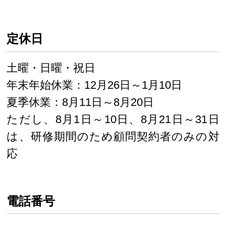
定休日
土曜・日曜・祝日
年末年始休業：12月26日～1月10日
夏季休業：8月11日～8月20日
ただし、8月1日～10日、8月21日～31日
は、研修期間のため顧問契約者のみの対
応
電話番号