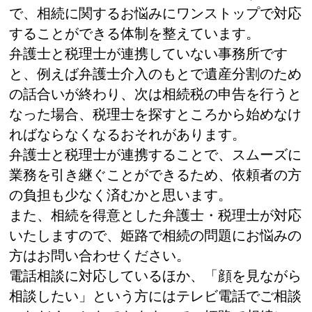
で、相続に関するお悩みにワンストップで対応
することができる体制を整えています。
弁護士と税理士が連携していない事務所です
と、例えば弁護士介入のもとで遺産分割のため
の話合いが終わり、次は相続税の申告を行うと
なった場合、税理士を探すところから始めなけ
ればならなくなるおそれがあります。
弁護士と税理士が連携することで、スムーズに
業務を引き継ぐことができるため、依頼者の方
の負担も少なく済むかと思います。
また、相続を得意とした弁護士・税理士が対応
いたしますので、姫路で相続の問題にお悩みの
方はお問い合わせください。
電話相談に対応しているほか、「顔を見ながら
相談したい」という方にはテレビ電話でご相談