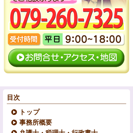
目次
トップ
事務所概要
弁護士・税理士・行政書士