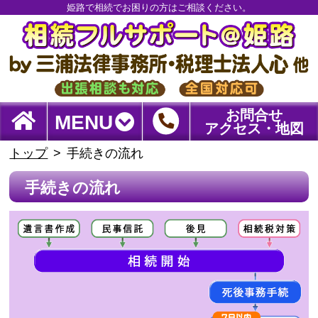
姫路で相続でお困りの方はご相談ください。
お問合せ
MENU
アクセス・地図
トップ
手続きの流れ
手続きの流れ