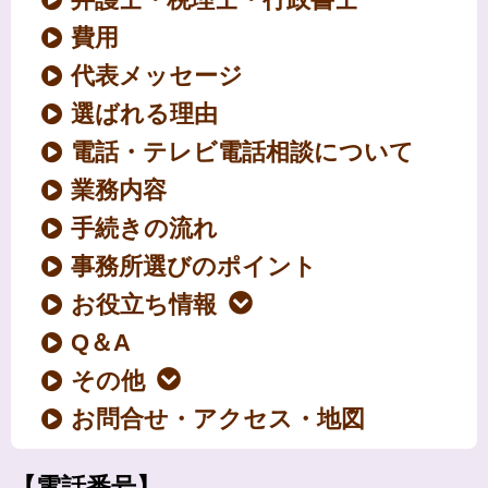
費用
代表メッセージ
選ばれる理由
電話・テレビ電話相談について
業務内容
手続きの流れ
事務所選びのポイント
お役立ち情報
Q＆A
その他
お問合せ・アクセス・地図
【電話番号】