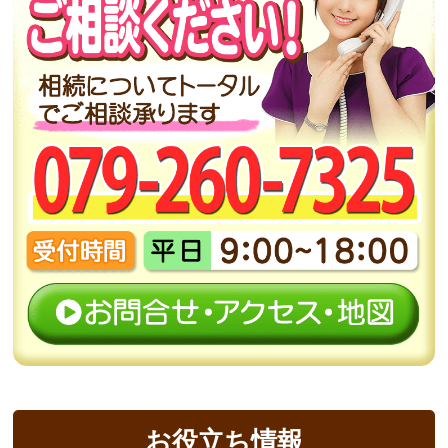
お役立ち情報