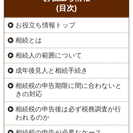
(目次)
お役立ち情報トップ
相続とは
相続人の範囲について
成年後見人と相続手続き
相続税の申告期限に間に合わないと
きの対応
相続税の申告後は必ず税務調査が行
われるのか
相続税の申告が必要なケース