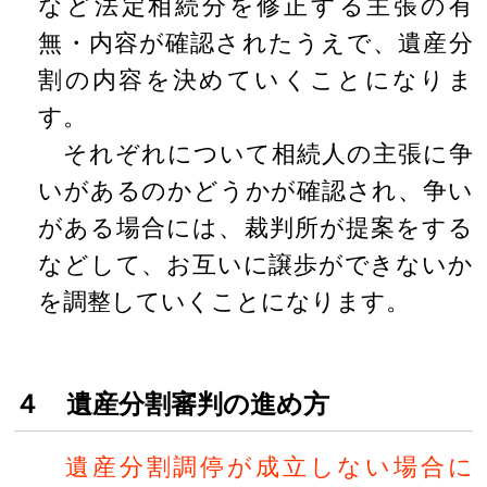
など法定相続分を修正する主張の有
無・内容が確認されたうえで、遺産分
割の内容を決めていくことになりま
す。
それぞれについて相続人の主張に争
いがあるのかどうかが確認され、争い
がある場合には、裁判所が提案をする
などして、お互いに譲歩ができないか
を調整していくことになります。
４ 遺産分割審判の進め方
遺産分割調停が成立しない場合に