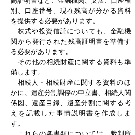
高証明書など、金融機関、支店、口座種
別、口座番号、現在残高が分かる資料
を提供する必要があります。
株式や投資信託についても、金融機
関から発行された残高証明書を準備す
る必要があります。
その他の相続財産に関する資料も準
備します。
相続人・相続財産に関する資料のほ
かに、遺産分割調停の申立書、相続人関
係図、遺産目録、遺産分割に関する考
えを記載した事情説明書を作成しま
す。
これらの各書類については、裁判所