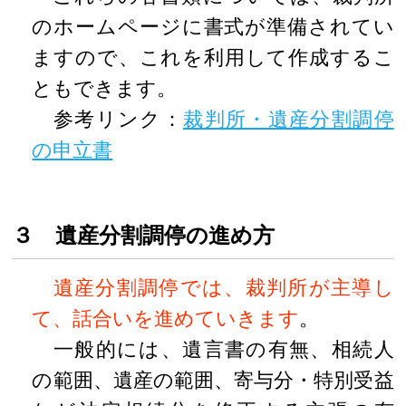
のホームページに書式が準備されてい
ますので、これを利用して作成するこ
ともできます。
参考リンク：
裁判所・遺産分割調停
の申立書
３ 遺産分割調停の進め方
遺産分割調停では、裁判所が主導し
て、話合いを進めていきます
。
一般的には、遺言書の有無、相続人
の範囲、遺産の範囲、寄与分・特別受益