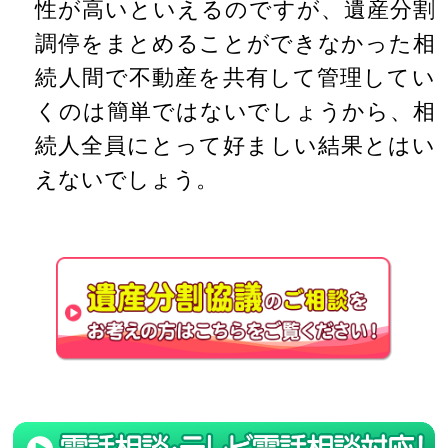
性が高いといえるのですが、遺産分割
調停をまとめることができなかった相
続人間で不動産を共有して管理してい
くのは簡単ではないでしょうから、相
続人全員にとって好ましい結果とはい
えないでしょう。