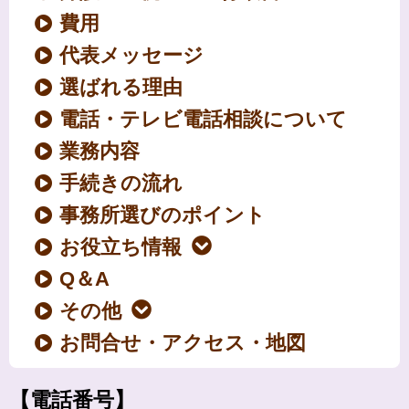
費用
代表メッセージ
選ばれる理由
電話・テレビ電話相談について
業務内容
手続きの流れ
事務所選びのポイント
お役立ち情報
Q＆A
その他
お問合せ・アクセス・地図
【電話番号】