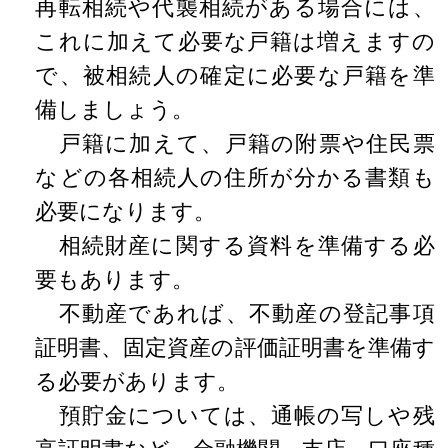
再転相続や代襲相続がある場合には、
これに加えて必要な戸籍は増えますの
で、被相続人の確定に必要な戸籍を準
備しましょう。
戸籍に加えて、戸籍の附票や住民票
などの各相続人の住所が分かる書類も
必要になります。
相続財産に関する資料を準備する必
要もあります。
不動産であれば、不動産の登記事項
証明書、固定資産の評価証明書を準備す
る必要があります。
預貯金については、通帳の写しや残