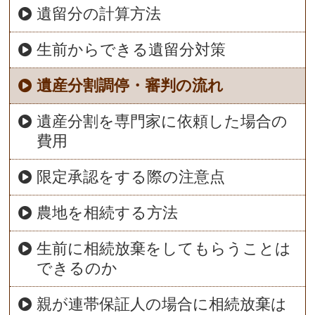
遺留分の計算方法
生前からできる遺留分対策
遺産分割調停・審判の流れ
遺産分割を専門家に依頼した場合の
費用
限定承認をする際の注意点
農地を相続する方法
生前に相続放棄をしてもらうことは
できるのか
親が連帯保証人の場合に相続放棄は