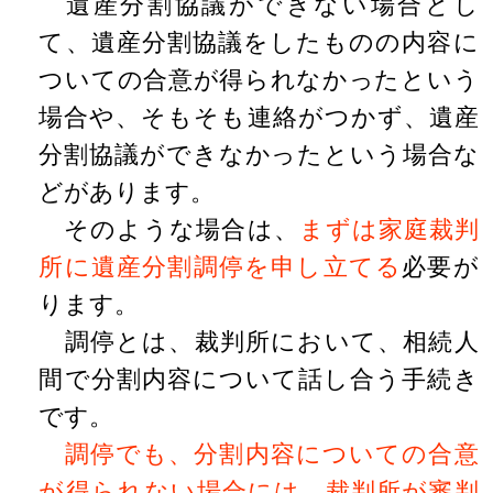
遺産分割協議ができない場合とし
て、遺産分割協議をしたものの内容に
ついての合意が得られなかったという
場合や、そもそも連絡がつかず、遺産
分割協議ができなかったという場合な
どがあります。
そのような場合は、
まずは家庭裁判
所に遺産分割調停を申し立てる
必要が
ります。
調停とは、裁判所において、相続人
間で分割内容について話し合う手続き
です。
調停でも、分割内容についての合意
が得られない場合には、裁判所が審判