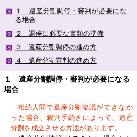
１ 遺産分割調停・審判が必要にな
る場合
２ 調停に必要な書類の準備
３ 遺産分割調停の進め方
４ 遺産分割審判の進め方
１ 遺産分割調停・審判が必要になる
場合
相続人間で遺産分割協議ができなか
った場合、裁判手続きによって、遺産
分割を成立させる方法があります
。