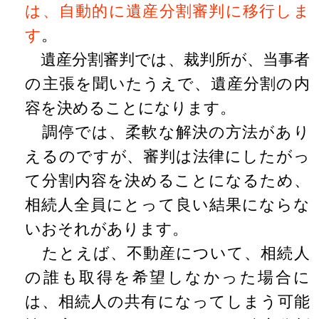
は、自動的に遺産分割審判に移行しま
す
。
遺産分割審判では、裁判所が、当事者
の主張を聞いたうえで、遺産分割の内
容を決めることになります。
調停では、柔軟な解決の方法があり
えるのですが、審判は法律にしたがっ
て分割内容を決めることになるため、
相続人全員にとって良い結果にならな
いおそれがあります。
たとえば、不動産について、相続人
の誰も取得を希望しなかった場合に
は、相続人の共有になってしまう可能