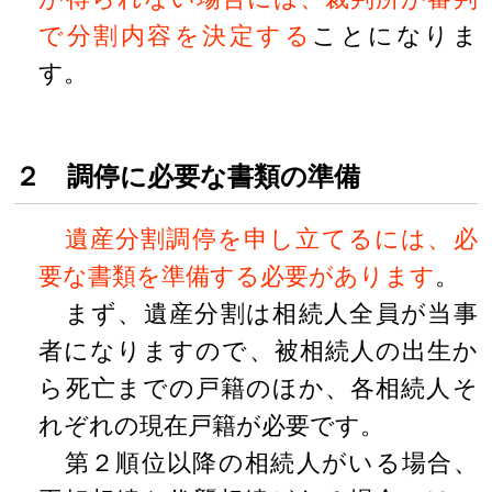
で分割内容を決定する
ことになりま
す。
２ 調停に必要な書類の準備
遺産分割調停を申し立てるには、必
要な書類を準備する必要があります
。
まず、遺産分割は相続人全員が当事
者になりますので、被相続人の出生か
ら死亡までの戸籍のほか、各相続人そ
れぞれの現在戸籍が必要です。
第２順位以降の相続人がいる場合、