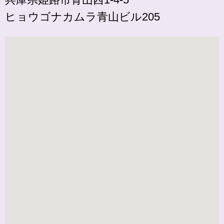
ヒョウゴナカムラ青山ビル205