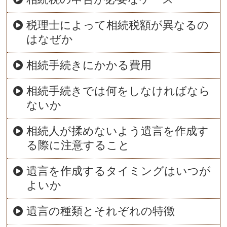
税理士によって相続税額が異なるの
はなぜか
相続手続きにかかる費用
相続手続きでは何をしなければなら
ないか
相続人が揉めないよう遺言を作成す
る際に注意すること
遺言を作成するタイミングはいつが
よいか
遺言の種類とそれぞれの特徴