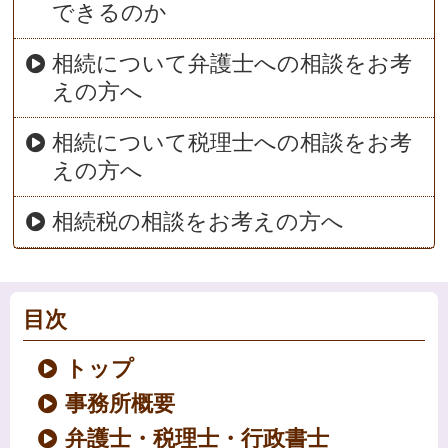
できるのか
相続について弁護士への相談をお考
えの方へ
相続について税理士への相談をお考
えの方へ
相続税の相談をお考えの方へ
目次
トップ
事務所概要
弁護士・税理士・行政書士